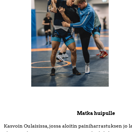
Matka huipulle
Kasvoin Oulaisissa, jossa aloitin painiharrastuksen jo 