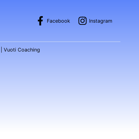
Facebook
Instagram
| Vuoti Coaching