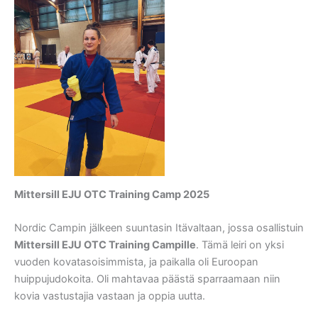
Mittersill EJU OTC Training Camp 2025
Nordic Campin jälkeen suuntasin Itävaltaan, jossa osallistuin
Mittersill EJU OTC Training Campille
. Tämä leiri on yksi
vuoden kovatasoisimmista, ja paikalla oli Euroopan
huippujudokoita. Oli mahtavaa päästä sparraamaan niin
kovia vastustajia vastaan ja oppia uutta.