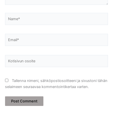
Name*
Email*
Kotisivun
osoite
Tallenna nimeni, sähköpostiosoitteeni ja sivustoni tähän
selaimeen seuraavaa kommentointikertaa varten.