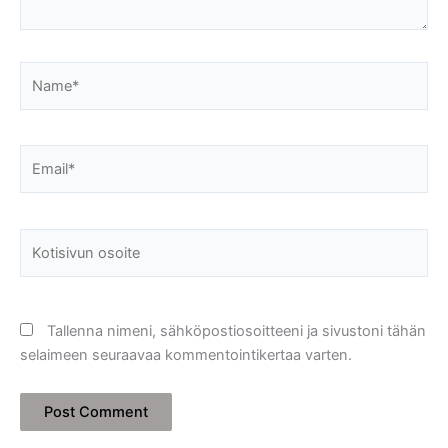
Name*
Email*
Kotisivun
osoite
Tallenna nimeni, sähköpostiosoitteeni ja sivustoni tähän
selaimeen seuraavaa kommentointikertaa varten.