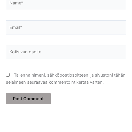
Email*
Kotisivun
osoite
Tallenna nimeni, sähköpostiosoitteeni ja sivustoni tähän
selaimeen seuraavaa kommentointikertaa varten.